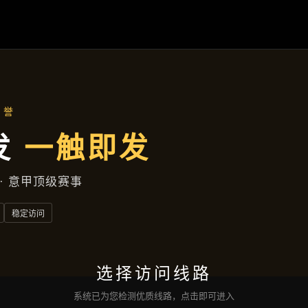
新闻中心
首页
新闻中心