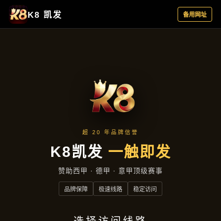
新闻中心
首页
新闻中心