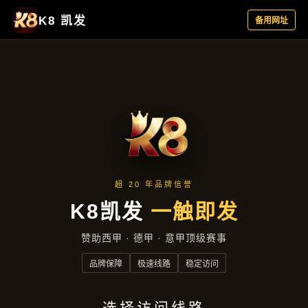
新闻中心
首页
新闻中心